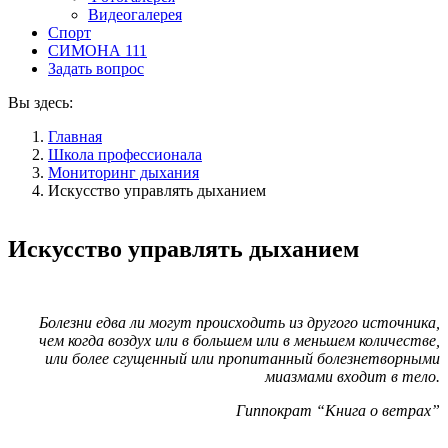
Видеогалерея
Спорт
СИМОНА 111
Задать вопрос
Вы здесь:
Главная
Школа профессионала
Мониторинг дыхания
Искусство управлять дыханием
Искусство управлять дыханием
Болезни едва ли могут происходить из другого источника,
чем когда воздух или в большем или в меньшем количестве,
или более сгущенный или пропитанный болезнетворными
миазмами входит в тело.
Гиппократ “Книга о ветрах”