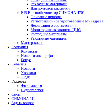
Рекламные материалы
Для почтовой рассылки
BIS Bluetooth монитор СИМОНА 4701
Описание прибора
Регистрационное удостоверение Минздрава
Декларация о соответствии
Мониторинг активности ЦНС
Расходные материалы
Рекламные материалы
Мастер-класс
Компания
Контакты
Новости для профи
Бонус
События
Новости
Хроники
Люди
Галлерея
Фотогалерея
Видеогалерея
Спорт
СИМОНА 111
Задать вопрос