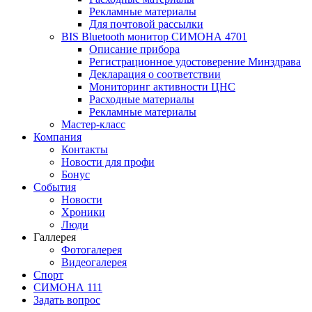
Рекламные материалы
Для почтовой рассылки
BIS Bluetooth монитор СИМОНА 4701
Описание прибора
Регистрационное удостоверение Минздрава
Декларация о соответствии
Мониторинг активности ЦНС
Расходные материалы
Рекламные материалы
Мастер-класс
Компания
Контакты
Новости для профи
Бонус
События
Новости
Хроники
Люди
Галлерея
Фотогалерея
Видеогалерея
Спорт
СИМОНА 111
Задать вопрос