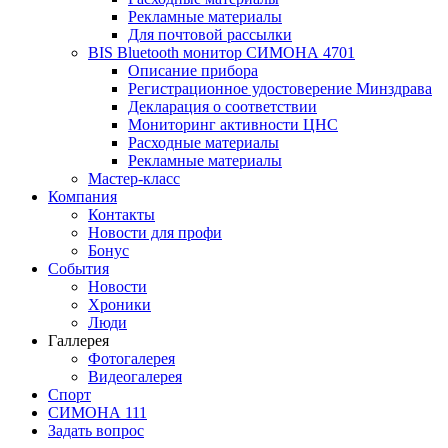
Рекламные материалы
Для почтовой рассылки
BIS Bluetooth монитор СИМОНА 4701
Описание прибора
Регистрационное удостоверение Минздрава
Декларация о соответствии
Мониторинг активности ЦНС
Расходные материалы
Рекламные материалы
Мастер-класс
Компания
Контакты
Новости для профи
Бонус
События
Новости
Хроники
Люди
Галлерея
Фотогалерея
Видеогалерея
Спорт
СИМОНА 111
Задать вопрос