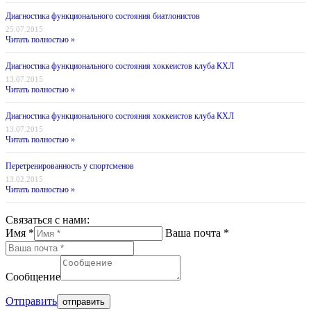
Диагностика функционального состояния биатлонистов
25.07.2015
Читать полностью »
Диагностика функционального состояния хоккеистов клуба КХЛ
13.07.2015
Читать полностью »
Диагностика функционального состояния хоккеистов клуба КХЛ
13.07.2015
Читать полностью »
Перетренированность у спортсменов
13.02.2015
Читать полностью »
Связаться с нами:
Имя *
Ваша почта *
Сообщение
Отправить