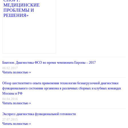
Биатлон. Диагностика ФСО во время чемпионата Европы – 2017
06.02.2017
Читать полностью »
Обзор шестилетнего опыта применения технологии безнагрузочной диагностики
функционального состояния организма в различных сборных и клубных командах
Москвы и РФ
04.04.2016
Читать полностью »
Экспресс-диагностика функциональной готовности
27.07.2015
Читать полностью »