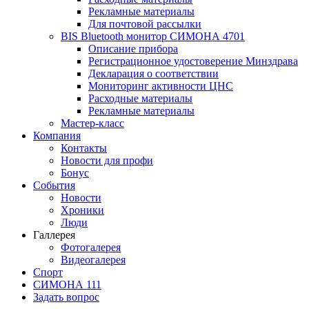
Рекламные материалы
Для почтовой рассылки
BIS Bluetooth монитор СИМОНА 4701
Описание прибора
Регистрационное удостоверение Минздрава
Декларация о соответствии
Мониторинг активности ЦНС
Расходные материалы
Рекламные материалы
Мастер-класс
Компания
Контакты
Новости для профи
Бонус
События
Новости
Хроники
Люди
Галлерея
Фотогалерея
Видеогалерея
Спорт
СИМОНА 111
Задать вопрос