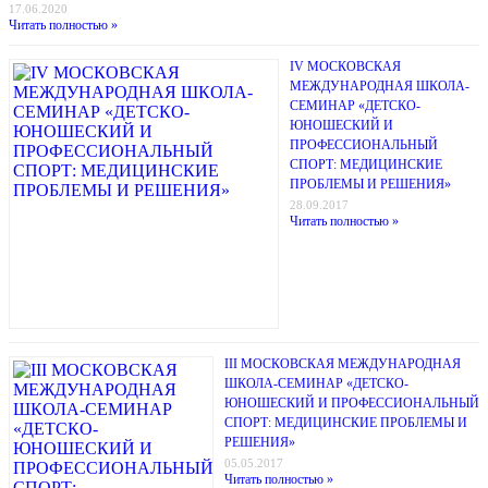
17.06.2020
Читать полностью »
IV МОСКОВСКАЯ
МЕЖДУНАРОДНАЯ ШКОЛА-
СЕМИНАР «ДЕТСКО-
ЮНОШЕСКИЙ И
ПРОФЕССИОНАЛЬНЫЙ
СПОРТ: МЕДИЦИНСКИЕ
ПРОБЛЕМЫ И РЕШЕНИЯ»
28.09.2017
Читать полностью »
III МОСКОВСКАЯ МЕЖДУНАРОДНАЯ
ШКОЛА-СЕМИНАР «ДЕТСКО-
ЮНОШЕСКИЙ И ПРОФЕССИОНАЛЬНЫЙ
СПОРТ: МЕДИЦИНСКИЕ ПРОБЛЕМЫ И
РЕШЕНИЯ»
05.05.2017
Читать полностью »